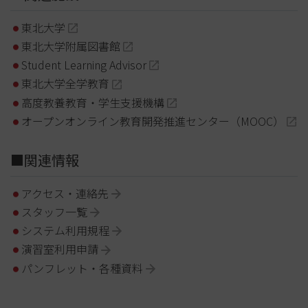
東北大学
東北大学附属図書館
Student Learning Advisor
東北大学全学教育
高度教養教育・学生支援機構
オープンオンライン教育開発推進センター（MOOC）
■関連情報
アクセス・連絡先
スタッフ一覧
システム利用規程
演習室利用申請
パンフレット・各種資料