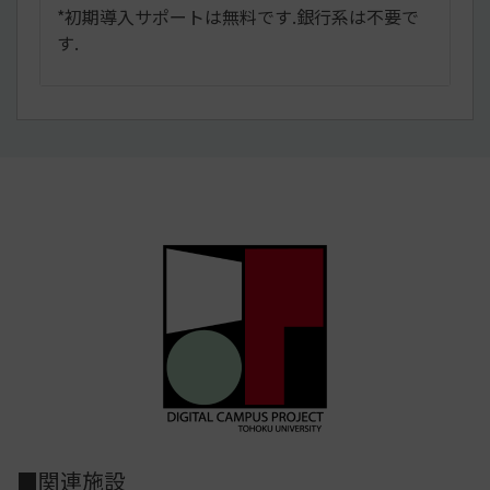
*初期導入サポートは無料です.銀行系は不要で
す.
■関連施設