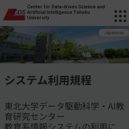
Center for Data-driven Science and
Artificial Intelligence Tohoku
University
Japanese
システム利用規程
東北大学データ駆動科学・AI教
育研究センター
教育系情報システムの利用に