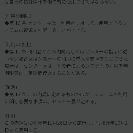
は自己の認証情報を他の者に使用させてはならない。
(利用の制限)
◆第 10 条 センター長は、利用者に対して、使用できるシ
ステムの資源を制限することができる。
(利用の停止)
◆第 11 条 利用者がこの内規若しくはセンターの指示に従
わない場合又はシステムの利用に重大な支障を生じさせた
場合は、センター長は、その者によるシステムの利用を無
期限又は一定期間停止することがある。
(雑則)
◆第 12 条 この内規に定めるもののほか、システムの利用
に関し必要な事項は、センター長が定める。
附 則
この内規は令和元年11月26日から施行し、令和元年10月1
日から適用する。