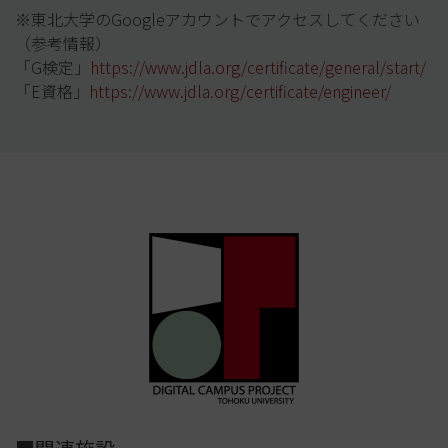
※東北大学のGoogleアカウントでアクセスしてください
（参考情報）
「G検定」
https://www.jdla.org/
certificate/general/start/
「E資格」
https://www.jdla.org/
certificate/engineer/