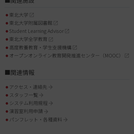
■関連施設
東北大学
東北大学附属図書館
Student Learning Advisor
東北大学全学教育
高度教養教育・学生支援機構
オープンオンライン教育開発推進センター（MOOC）
■関連情報
アクセス・連絡先
スタッフ一覧
システム利用規程
演習室利用申請
パンフレット・各種資料