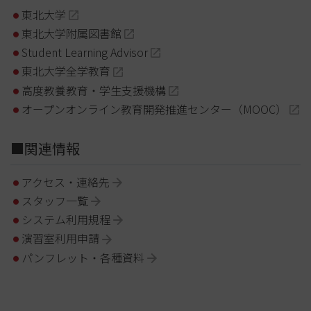
東北大学
東北大学附属図書館
Student Learning Advisor
東北大学全学教育
高度教養教育・学生支援機構
オープンオンライン教育開発推進センター（MOOC）
■関連情報
アクセス・連絡先
スタッフ一覧
システム利用規程
演習室利用申請
パンフレット・各種資料