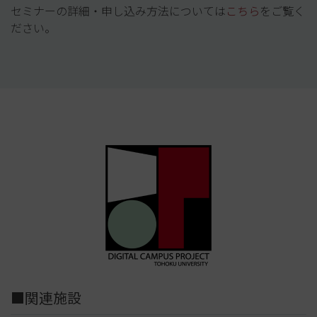
セミナーの詳細・申し込み方法については
こちら
をご覧く
ださい。
■関連施設